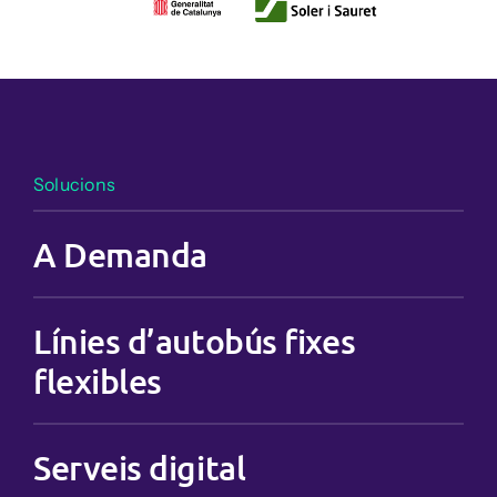
Solucions
A Demanda
Línies d’autobús fixes
flexibles
Serveis digital