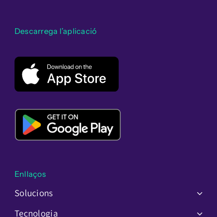
Descarrega l’aplicació
Enllaços
Solucions
Tecnologia