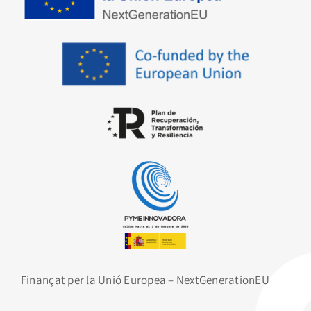
Finançat per la Unió Europea – NextGenerationEU